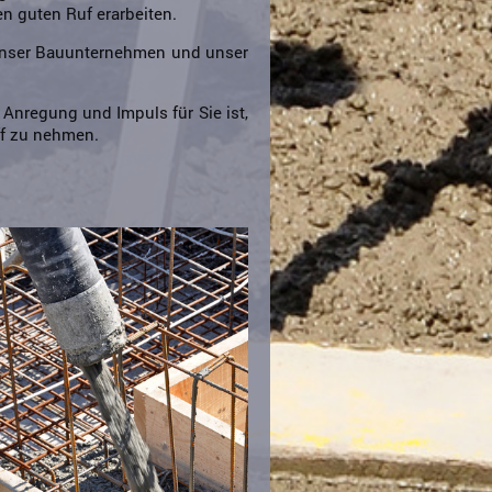
en guten Ruf erarbeiten.
unser Bauunternehmen und unser
Anregung und Impuls für Sie ist,
f zu nehmen.