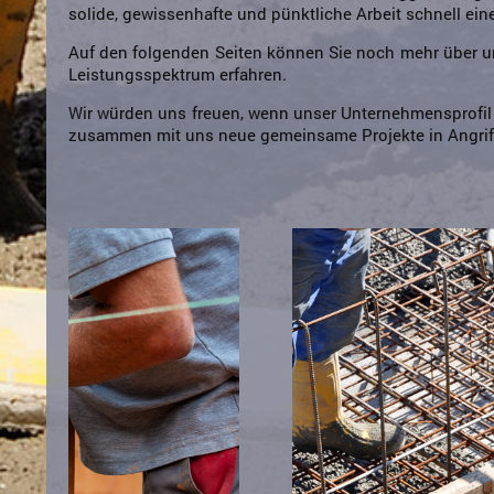
solide, gewissenhafte und pünktliche Arbeit schnell ein
Auf den folgenden Seiten können Sie noch mehr über 
Leistungsspektrum erfahren.
Wir würden uns freuen, wenn unser Unternehmensprofil 
zusammen mit uns neue gemeinsame Projekte in Angrif