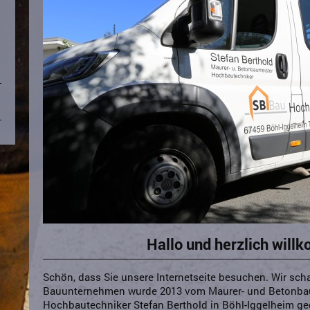
Hallo und herzlich willko
Schön, dass Sie unsere Internetseite besuchen. Wir sch
Bauunternehmen wurde 2013 vom Maurer- und Betonba
Hochbautechniker Stefan Berthold in Böhl-Iggelheim g