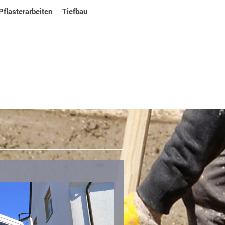
Pflasterarbeiten
Tiefbau