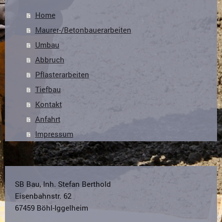
Home
Maurer-/Betonbauerarbeiten
Umbau
Abbruch
Pflasterarbeiten
Tiefbau
Kontakt
Anfahrt
Impressum
SB Bau, Inh. Stefan Berthold
Eisenbahnstr.
62
67459
Böhl-Iggelheim